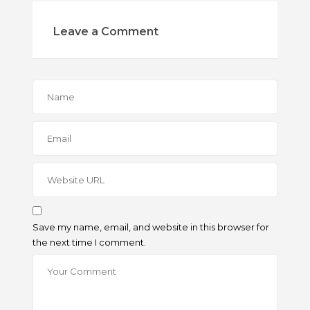
Leave a Comment
Save my name, email, and website in this browser for
the next time I comment.