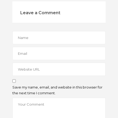
Leave a Comment
Save my name, email, and website in this browser for
the next time I comment.