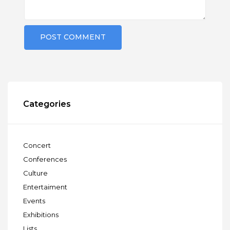
Categories
Concert
Conferences
Culture
Entertaiment
Events
Exhibitions
Lists