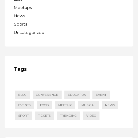
Meetups
News
Sports
Uncategorized
Tags
BLOG
CONFERENCE
EDUCATION
EVENT
EVENTS
FOOD
MEETUP
MUSICAL
NEWS
SPORT
TICKETS
TRENDING
VIDEO